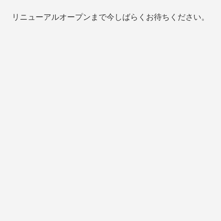
リニューアルオープンまで今しばらくお待ちください。