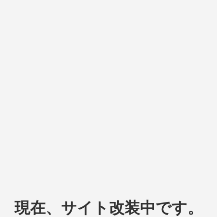
現在、サイト改装中です。